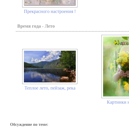
Прекрасного настроения !
Время года - Лето
Теплое лето, пейзаж, река
Картинки н
Обсуждение по теме: