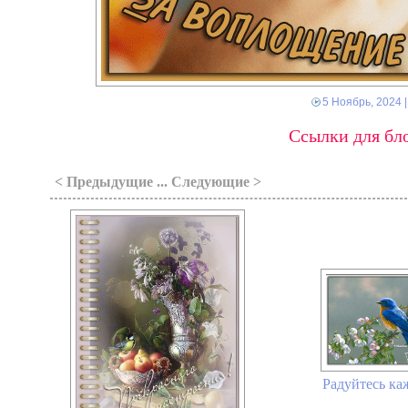
5 Ноябрь, 2024
|
Ссылки для бло
< Предыдущие ... Следующие >
Радуйтесь ка