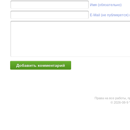
Имя (обязательно)
E-Mail (не публикуется)
Права на все работы, п
© 2026-08-9 