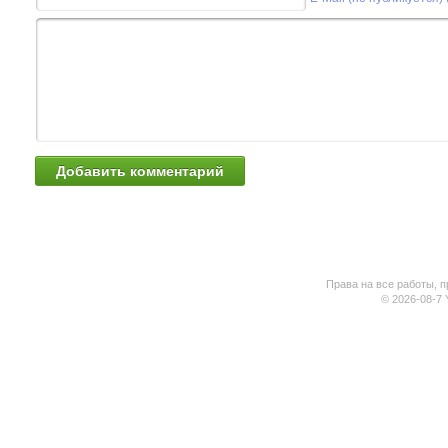
Права на все работы, п
© 2026-08-7 