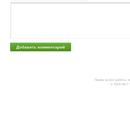
Права на все работы, п
© 2026-08-7 