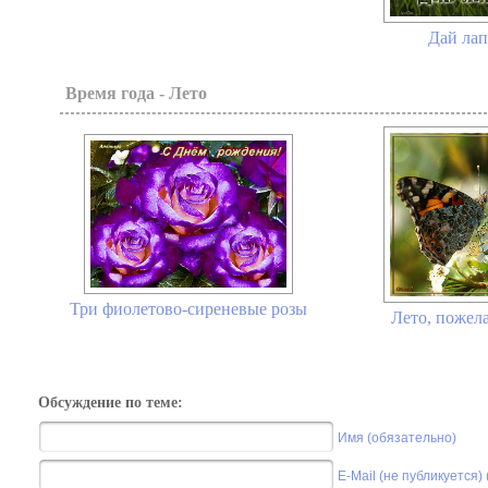
Дай лапу
Время года - Лето
Три фиолетово-сиреневые розы
Лето, пожела
Обсуждение по теме:
Имя (обязательно)
E-Mail (не публикуется)