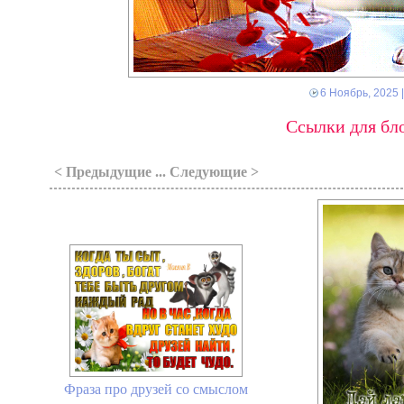
6 Ноябрь, 2025
|
Ссылки для бло
< Предыдущие ... Следующие >
Фраза про друзей со смыслом