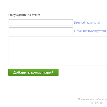
Обсуждение по теме:
Имя (обязательно)
E-Mail (не публикуется)
Права на все работы, п
© 2026-08-7 