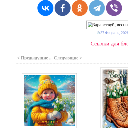
27 Февраль, 202
Ссылки для бло
< Предыдущие ... Следующие >