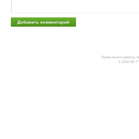
Права на все работы, п
© 2026-08-7 