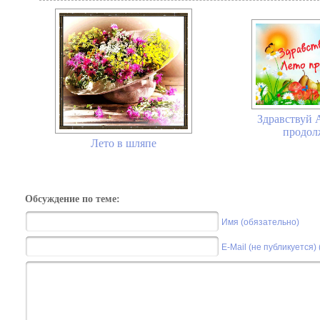
Здравствуй А
продолж
Лето в шляпе
Обсуждение по теме:
Имя (обязательно)
E-Mail (не публикуется)