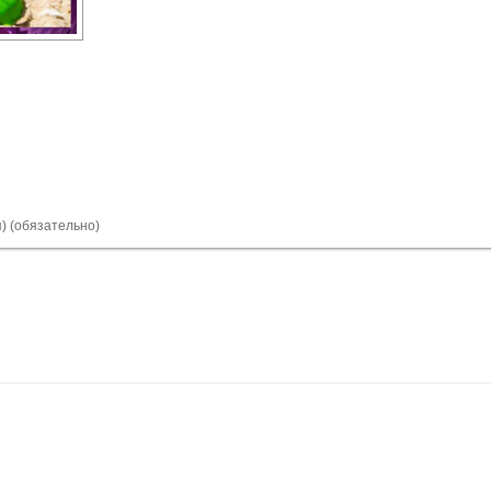
я) (обязательно)