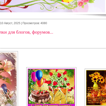
10 Август, 2025
| Просмотров: 4080
ки для блогов, форумов...