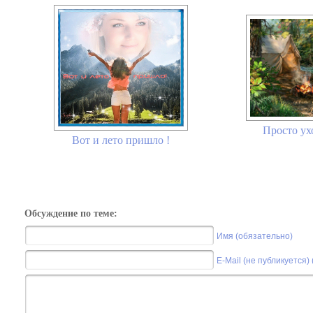
Просто ух
Вот и лето пришло !
Обсуждение по теме:
Имя (обязательно)
E-Mail (не публикуется)