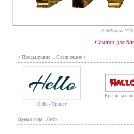
19 Январь, 2026
Ссылки для бло
< Предыдущие ... Следующие >
Красивая над
Hello - Привет
Время года - Лето