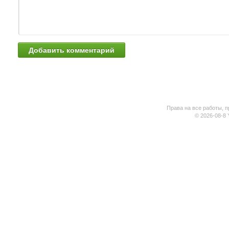
Права на все работы, п
© 2026-08-8 