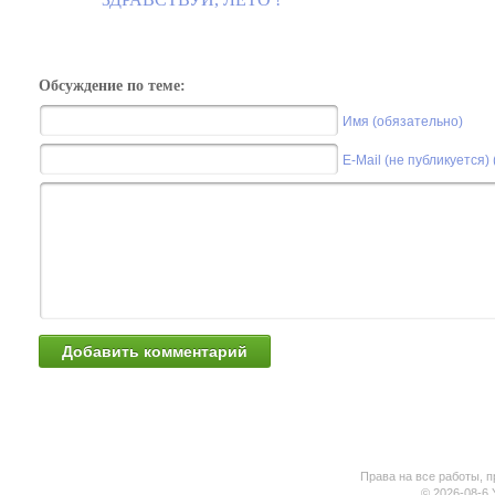
Обсуждение по теме:
Имя (обязательно)
E-Mail (не публикуется)
Права на все работы, п
© 2026-08-6 