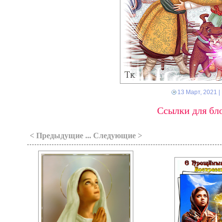
13 Март, 2021
|
Ссылки для бло
< Предыдущие ... Следующие >