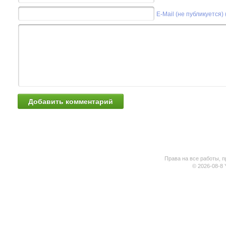
E-Mail (не публикуется)
Права на все работы, п
© 2026-08-8 