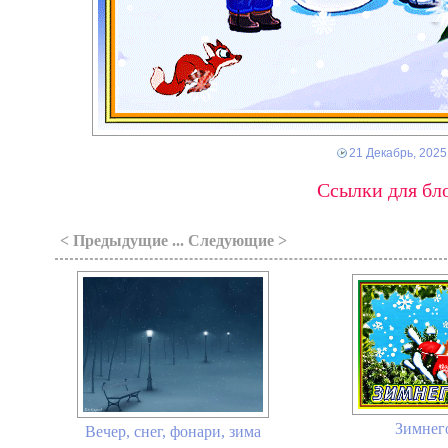
21 Декабрь, 2025
Ссылки для бло
< Предыдущие ... Следующие >
Зимнего
Вечер, снег, фонари, зима