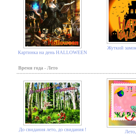
Жуткий замок
Картинка на день HALLOWEEN
Время года - Лето
До свидания лето, до свидания !
Лето,