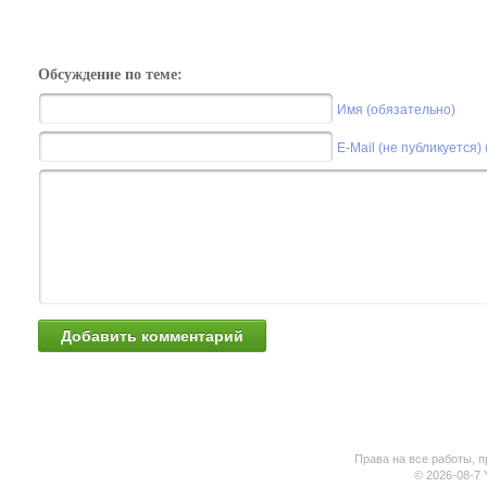
Обсуждение по теме:
Имя (обязательно)
E-Mail (не публикуется)
Права на все работы, п
© 2026-08-7 