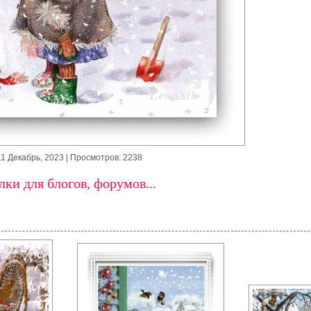
11 Декабрь, 2023
| Просмотров: 2238
ки для блогов, форумов...