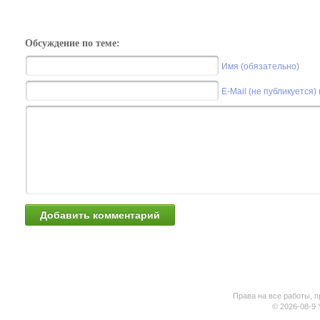
Обсуждение по теме:
Имя (обязательно)
E-Mail (не публикуется)
Права на все работы, п
© 2026-08-9 