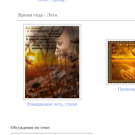
Время года - Лето
Провожа
Ромашковое лето, стихи
Обсуждение по теме: