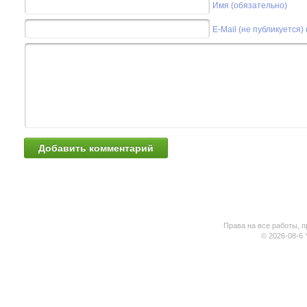
Имя (обязательно)
E-Mail (не публикуется)
Права на все работы, п
© 2026-08-6 