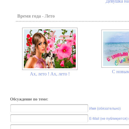
Девушка на
Время года - Лето
С новым
Ах, лето ! Ах, лето !
Обсуждение по теме:
Имя (обязательно)
E-Mail (не публикуется)