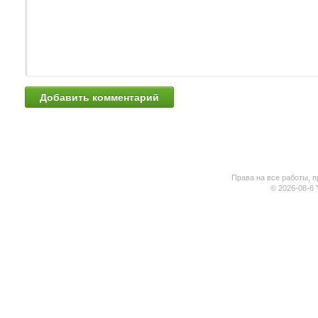
Права на все работы, п
© 2026-08-6 