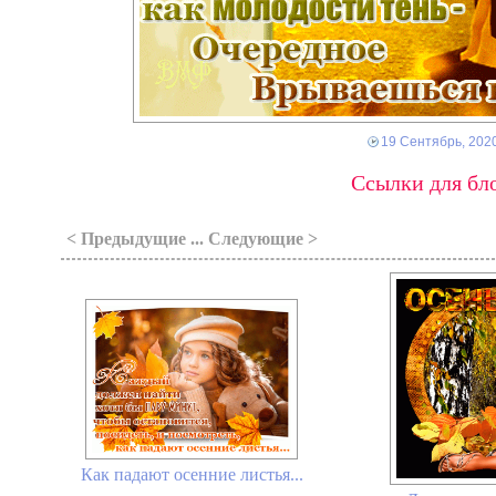
19 Сентябрь, 202
Ссылки для бло
< Предыдущие ... Следующие >
Как падают осенние листья...