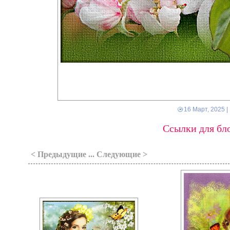
16 Март, 2025
|
Ссылки для бло
< Предыдущие ... Следующие >