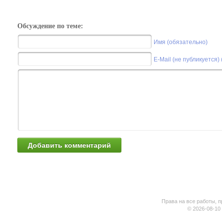
Обсуждение по теме:
Имя (обязательно)
E-Mail (не публикуется)
Права на все работы, п
© 2026-08-10 