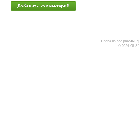
Права на все работы, п
© 2026-08-8 