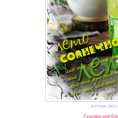
10 Июнь, 2022
|
Ссылки для бло