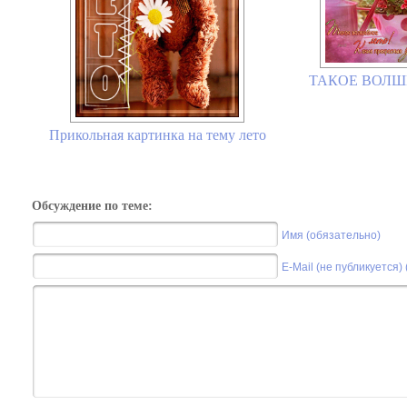
ТАКОЕ ВОЛШЕ
Прикольная картинка на тему лето
Обсуждение по теме:
Имя (обязательно)
E-Mail (не публикуется)