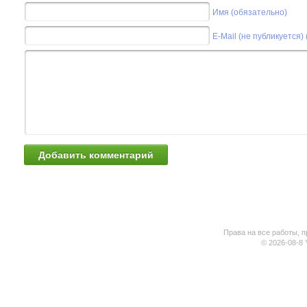
Имя (обязательно)
E-Mail (не публикуется)
Права на все работы, п
© 2026-08-8 