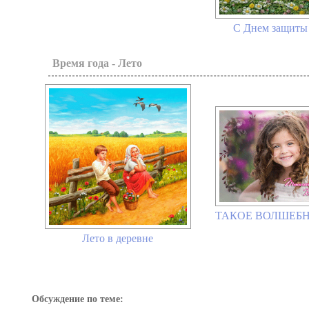
С Днем защиты 
Время года - Лето
ТАКОЕ ВОЛШЕБН
Лето в деревне
Обсуждение по теме: