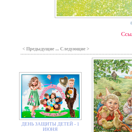
Ссыл
< Предыдущие ... Следующие >
ДЕНЬ ЗАЩИТЫ ДЕТЕЙ - 1
ИЮНЯ