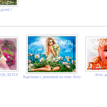
детей !
ОЕ ЛЕТО!
Лето, д
Картинка с девушкой на тему Лето