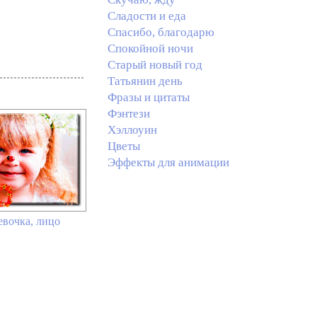
Сладости и еда
Спасибо, благодарю
Спокойной ночи
Старый новый год
Татьянин день
Фразы и цитаты
Фэнтези
Хэллоуин
Цветы
Эффекты для анимации
евочка, лицо