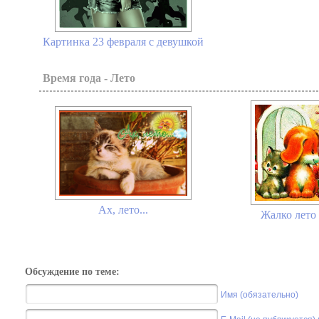
Картинка 23 февраля с девушкой
Время года - Лето
Ах, лето...
Жалко лето 
Обсуждение по теме:
Имя (обязательно)