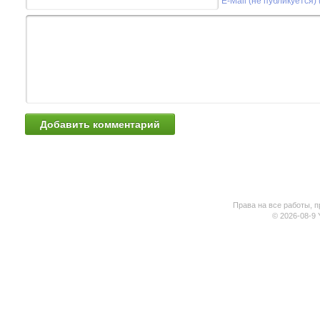
E-Mail (не публикуется)
Права на все работы, п
© 2026-08-9 