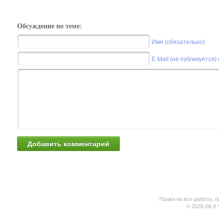
Обсуждение по теме:
Имя (обязательно)
E-Mail (не публикуется)
Права на все работы, п
© 2026-08-8 