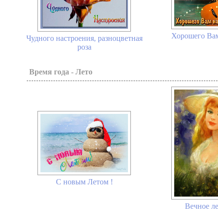
Хорошего Вам
Чудного настроения, разноцветная
роза
Время года - Лето
С новым Летом !
Вечное ле