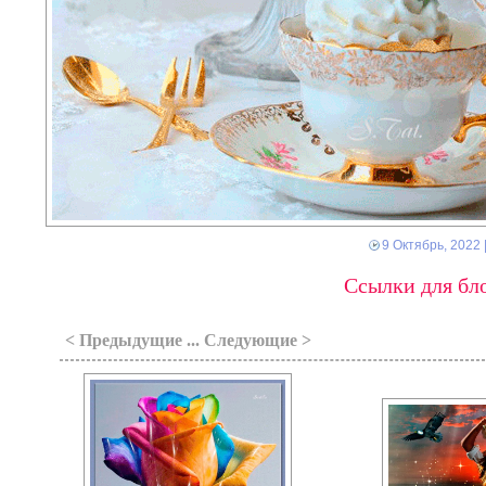
9 Октябрь, 2022
Ссылки для бло
< Предыдущие ... Следующие >