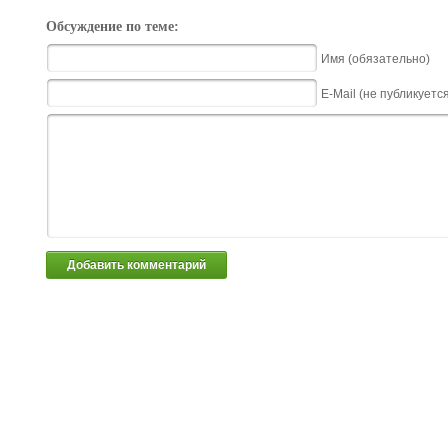
Обсуждение по теме:
Имя (обязательно)
E-Mail (не публикуетс