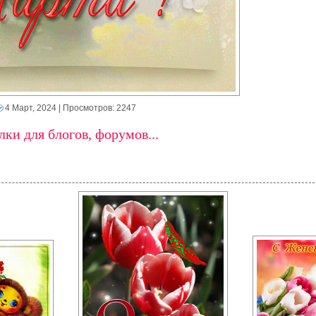
4 Март, 2024
| Просмотров: 2247
ки для блогов, форумов...