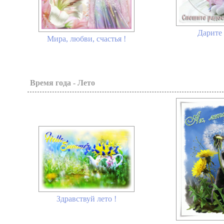
Дарите 
Мира, любви, счастья !
Время года - Лето
Здравствуй лето !