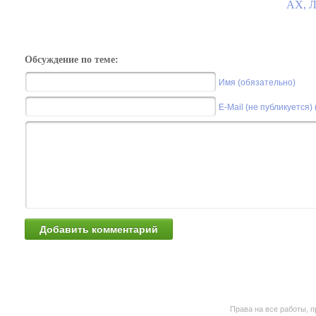
АХ, Л
Обсуждение по теме:
Имя (обязательно)
E-Mail (не публикуется)
Права на все работы, п