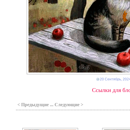
20 Сентябрь, 202
Ссылки для бло
< Предыдущие ... Следующие >