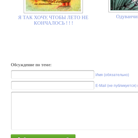
Одуванчик
Я ТАК ХОЧУ, ЧТОБЫ ЛЕТО НЕ
КОНЧАЛОСЬ ! ! !
Обсуждение по теме:
Имя (обязательно)
E-Mail (не публикуется)