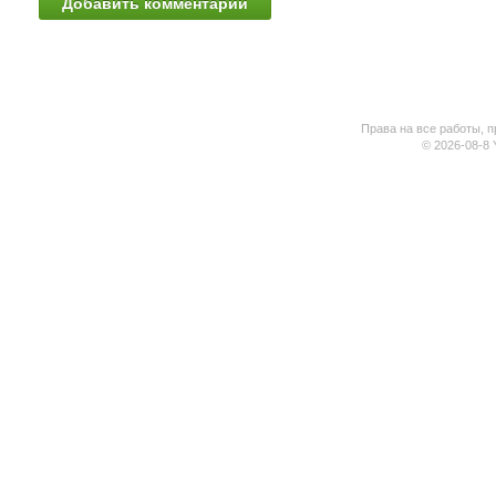
Права на все работы, п
© 2026-08-8 