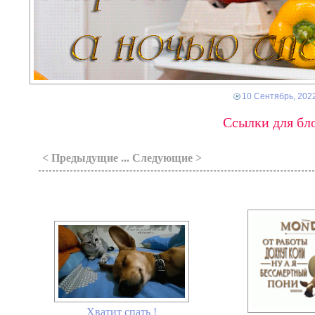
10 Сентябрь, 202
Ссылки для бло
< Предыдущие ... Следующие >
Хватит спать !