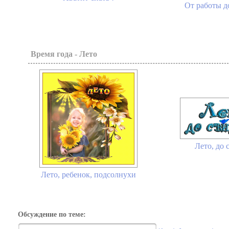
От работы до
Время года - Лето
Лето, до 
Лето, ребенок, подсолнухи
Обсуждение по теме: