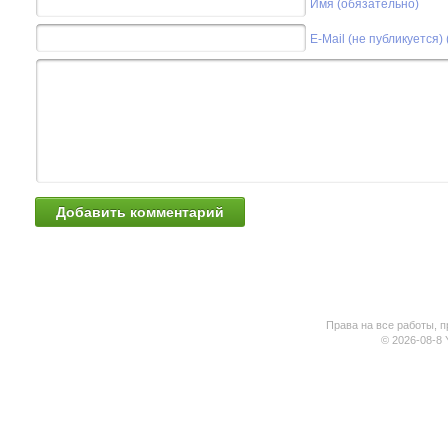
Имя (обязательно)
E-Mail (не публикуется)
Права на все работы, п
© 2026-08-8 