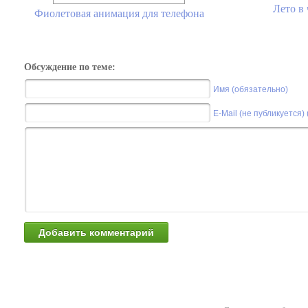
Лето в 
Фиолетовая анимация для телефона
Обсуждение по теме:
Имя (обязательно)
E-Mail (не публикуется)