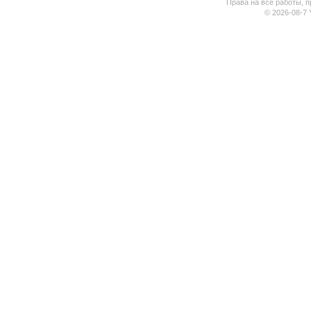
Права на все работы, п
© 2026-08-7 