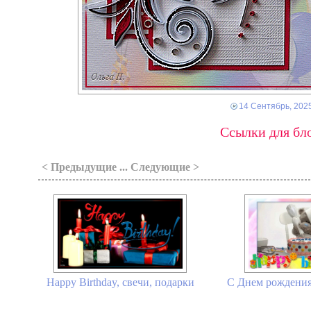
14 Сентябрь, 202
Ссылки для бло
< Предыдущие ... Следующие >
С Днем рождения
Happy Birthday, свечи, подарки