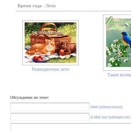
Время года - Лето
Разноцветное лето
Такое волше
Обсуждение по теме:
Имя (обязательно)
E-Mail (не публикуется)