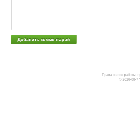
Права на все работы, п
© 2026-08-7 