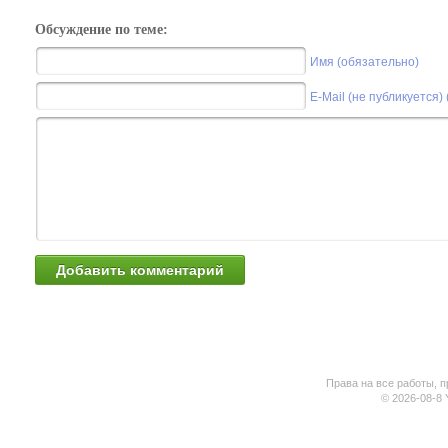
Обсуждение по теме:
Имя (обязательно)
E-Mail (не публикуется)
Права на все работы, п
© 2026-08-8 