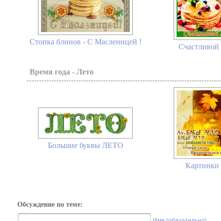
Стопка блинов - С Масленицей !
Счастливой 
Время года - Лето
Большие буквы ЛЕТО
Картинки 
Обсуждение по теме:
Имя (обязательно)