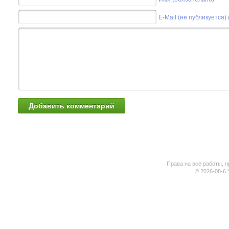
E-Mail (не публикуется)
Права на все работы, п
© 2026-08-6 