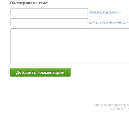
Обсуждение по теме:
Имя (обязательно)
E-Mail (не публикуется)
Права на все работы, п
© 2026-08-9 