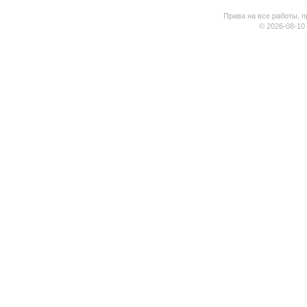
Права на все работы, п
© 2026-08-10 