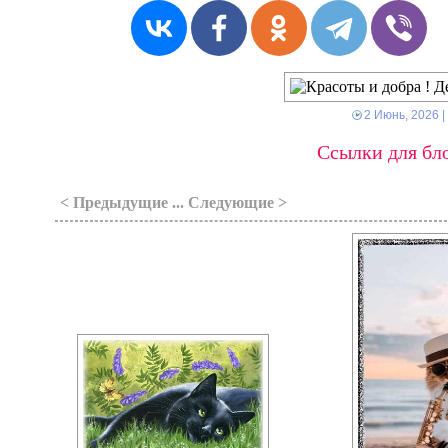
2 Июнь, 2026
|
Ссылки для бло
< Предыдущие ... Следующие >