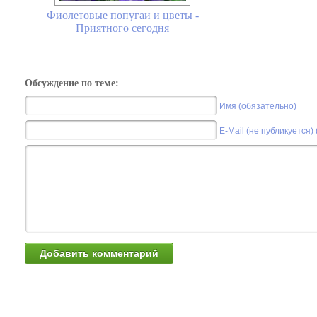
Фиолетовые попугаи и цветы -
Приятного сегодня
Обсуждение по теме:
Имя (обязательно)
E-Mail (не публикуется)