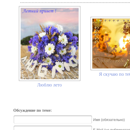
Я скучаю по те
Люблю лето
Обсуждение по теме:
Имя (обязательно)