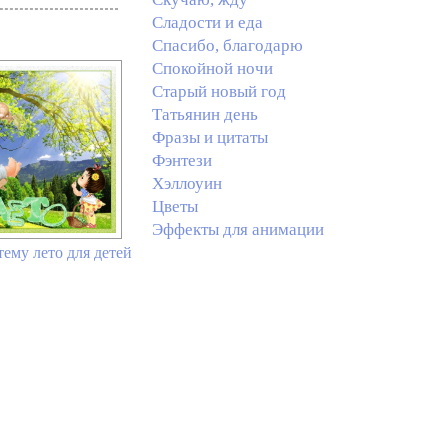
Сладости и еда
Спасибо, благодарю
Спокойной ночи
Старый новый год
Татьянин день
Фразы и цитаты
Фэнтези
Хэллоуин
Цветы
Эффекты для анимации
ему лето для детей