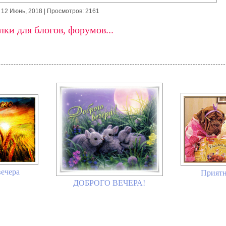
12 Июнь, 2018
| Просмотров: 2161
ки для блогов, форумов...
вечера
Приятн
ДОБРОГО ВЕЧЕРА!