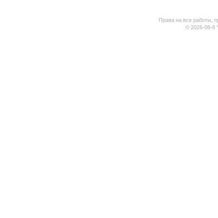
Права на все работы, п
© 2026-08-8 