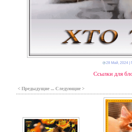
28 Май, 2024
| 
Ссылки для бло
< Предыдущие ... Следующие >