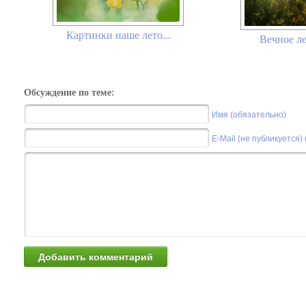
Картинки наше лето...
Вечное ле
Обсуждение по теме:
Имя (обязательно)
E-Mail (не публикуется)