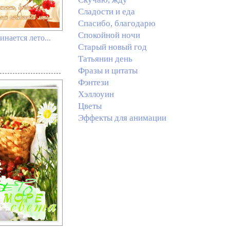
Сладости и еда
Спасибо, благодарю
Спокойной ночи
инается лето...
Старый новый год
Татьянин день
Фразы и цитаты
Фэнтези
Хэллоуин
Цветы
Эффекты для анимации