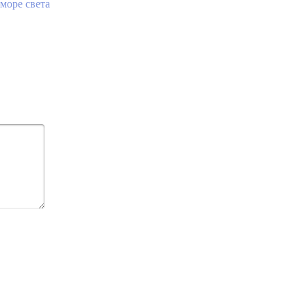
 море света