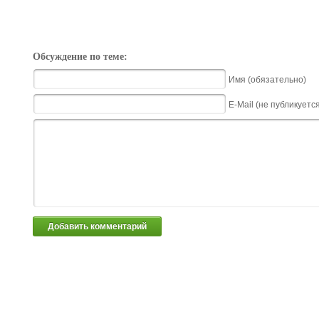
Обсуждение по теме:
Имя (обязательно)
E-Mail (не публикуетс