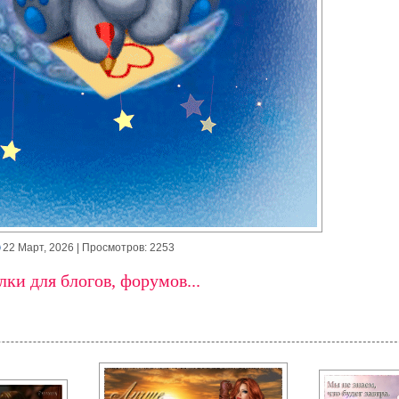
22 Март, 2026
| Просмотров: 2253
ки для блогов, форумов...