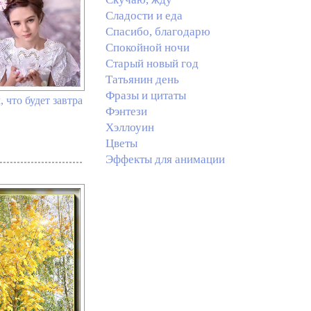
Сладости и еда
Спасибо, благодарю
Спокойной ночи
Старый новый год
Татьянин день
Фразы и цитаты
 что будет завтра
Фэнтези
Хэллоуин
Цветы
Эффекты для анимации