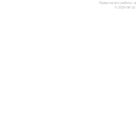
Права на все работы, п
© 2026-08-10 