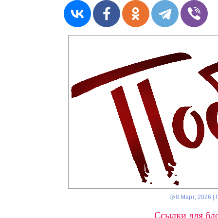
8 Март, 2026
| 
Ссылки для бло