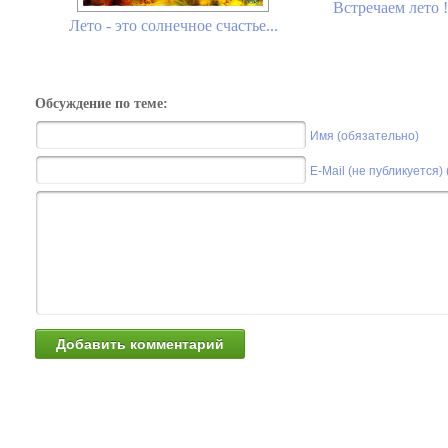
Встречаем лето !
Лето - это солнечное счастье...
Обсуждение по теме:
Имя (обязательно)
E-Mail (не публикуется)