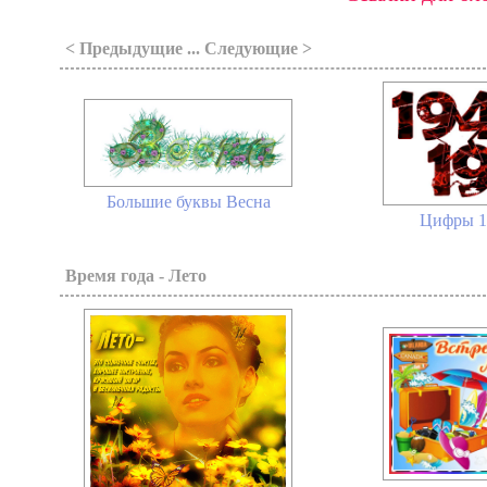
< Предыдущие ... Следующие >
Большие буквы Весна
Цифры 1
Время года - Лето