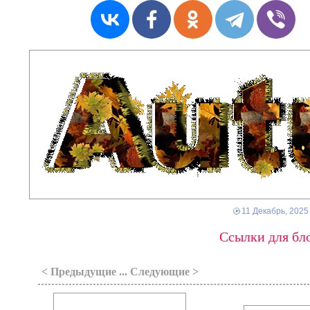
11 Декабрь, 2025
Ссылки для бло
< Предыдущие ... Следующие >