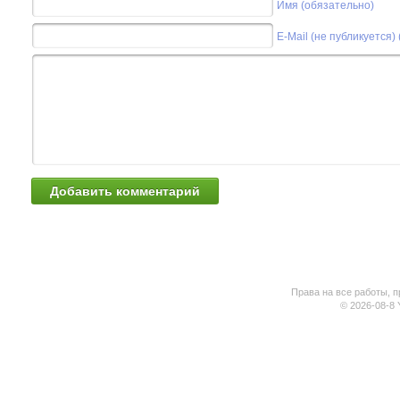
Имя (обязательно)
E-Mail (не публикуется)
Права на все работы, п
© 2026-08-8 