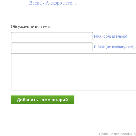
Весна - А скоро лето...
Обсуждение по теме:
Имя (обязательно)
E-Mail (не публикуется)
Права на все работы, п