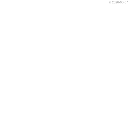
© 2026-08-6 