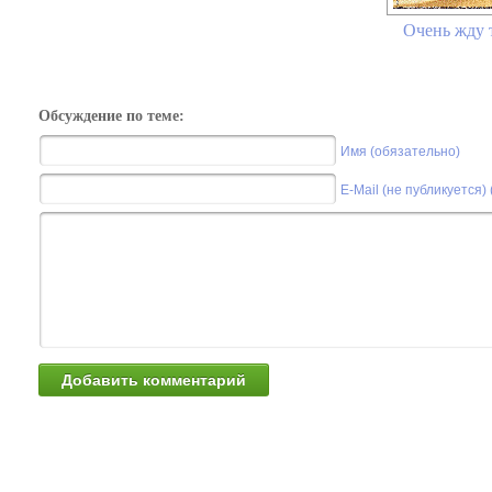
Очень жду те
Обсуждение по теме:
Имя (обязательно)
E-Mail (не публикуется)