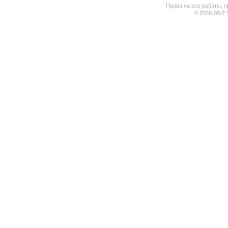
Права на все работы, п
© 2026-08-7 