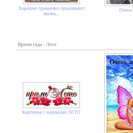
Хорошие привычки продлевают
Опять 
жизнь...
Время года - Лето
Картинка с надписью ЛЕТО