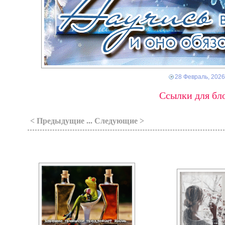
28 Февраль, 2026
Ссылки для бло
< Предыдущие ... Следующие >