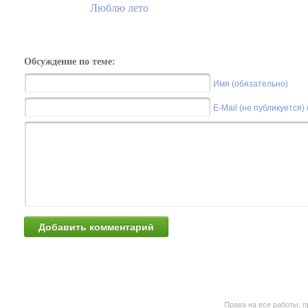
Люблю лето
Обсуждение по теме:
Имя (обязательно)
E-Mail (не публикуется)
Права на все работы, п