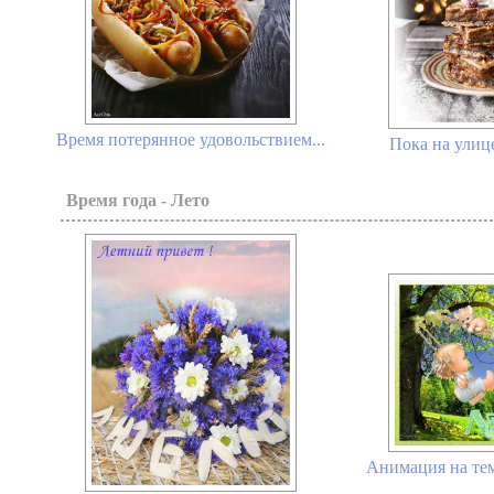
Время потерянное удовольствием...
Пока на улице
Время года - Лето
Анимация на тем