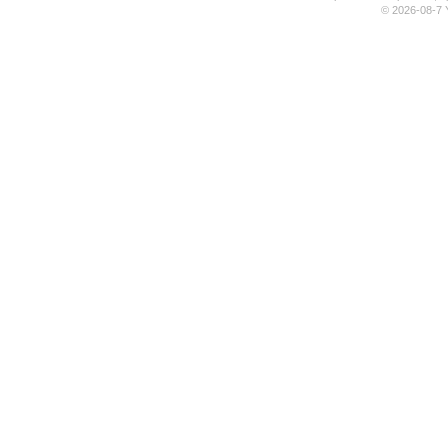
© 2026-08-7 