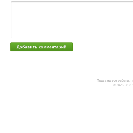
Права на все работы, п
© 2026-08-8 