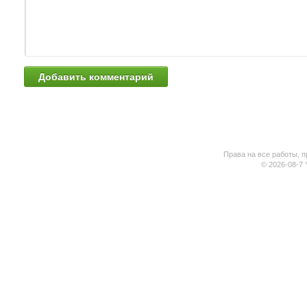
Права на все работы, п
© 2026-08-7 