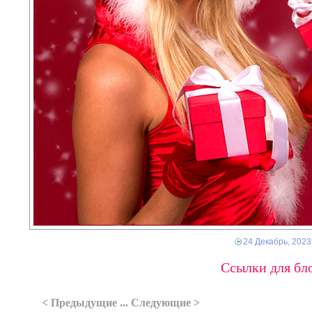
24 Декабрь, 2023
Ссылки для бло
< Предыдущие ... Следующие >