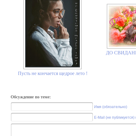
ДО СВИДАНИЯ
Пусть не кончается щедрое лето !
Обсуждение по теме:
Имя (обязательно)
E-Mail (не публикуется)