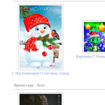
Картинки С Новым
С Наступающим ! Снеговик, птица
Время года - Лето