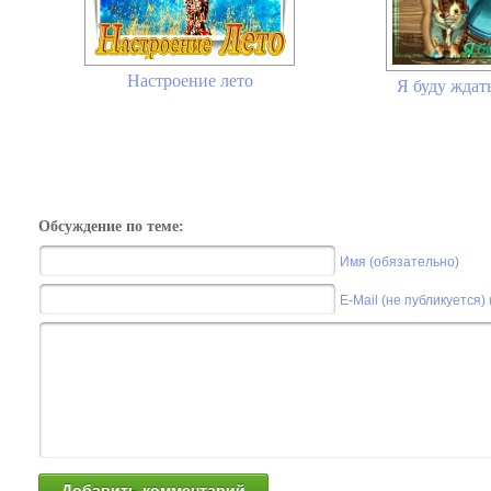
Настроение лето
Я буду ждать
Обсуждение по теме:
Имя (обязательно)
E-Mail (не публикуется)