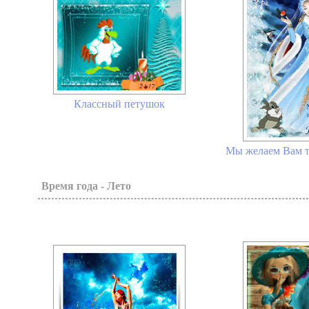
Классный петушок
Мы желаем Вам то
Время года - Лето