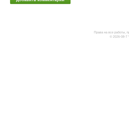
Права на все работы, п
© 2026-08-7 