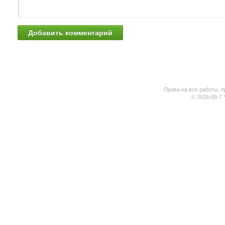
Права на все работы, п
© 2026-08-7 