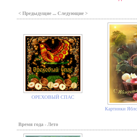
< Предыдущие ... Следующие >
ОРЕХОВЫЙ СПАС
Картинки Яблоч
Время года - Лето