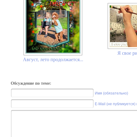
Я свое р
Август, лето продолжается...
Обсуждение по теме:
Имя (обязательно)
E-Mail (не публикуется)