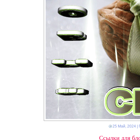
25 Май, 2024
| 
Ссылки для бло