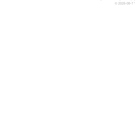
© 2026-08-7 