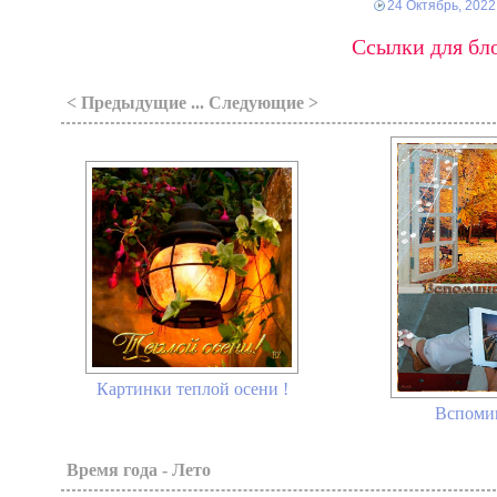
24 Октябрь, 2022
Ссылки для бло
< Предыдущие ... Следующие >
Картинки теплой осени !
Вспомин
Время года - Лето