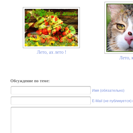
Лето, ах лето !
Лето, 
Обсуждение по теме:
Имя (обязательно)
E-Mail (не публикуется)