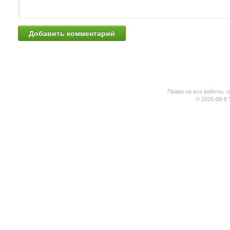
Права на все работы, п
© 2026-08-8 