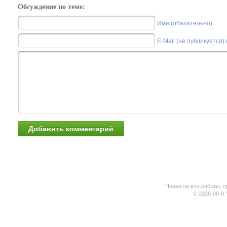
Обсуждение по теме:
Имя (обязательно)
E-Mail (не публикуется)
Права на все работы, п
© 2026-08-8 