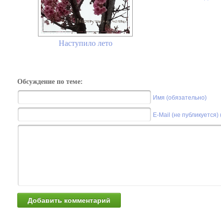
Наступило лето
Обсуждение по теме:
Имя (обязательно)
E-Mail (не публикуется)