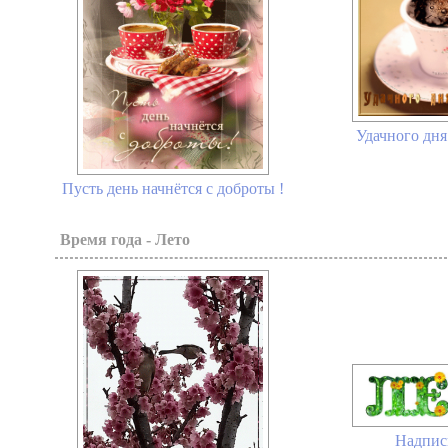
Удачного дня
Пусть день начнётся с доброты !
Время года - Лето
Надпис