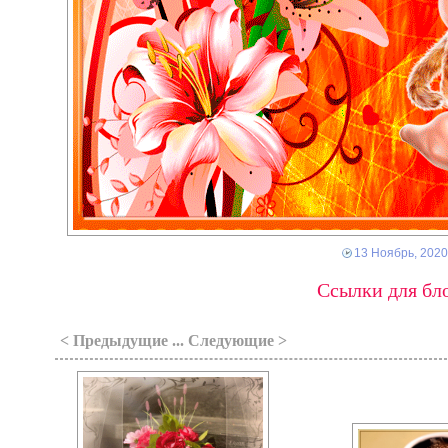
13 Ноябрь, 2020
Ссылки для бло
< Предыдущие ... Следующие >