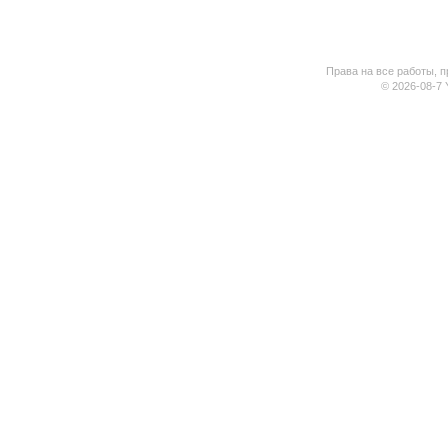
Права на все работы, п
© 2026-08-7 