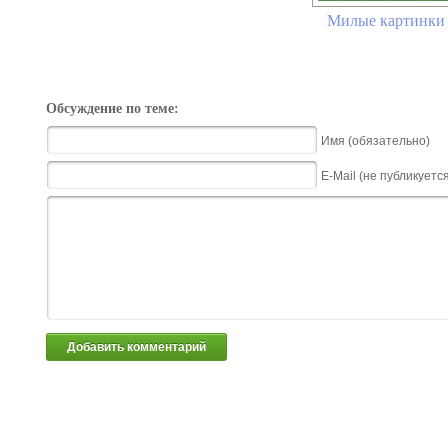
Милые картинки 
Обсуждение по теме:
Имя (обязательно)
E-Mail (не публикуетс