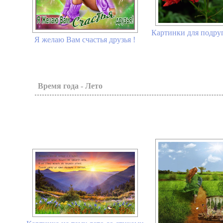
Картинки для подру
Я желаю Вам счастья друзья !
Время года - Лето