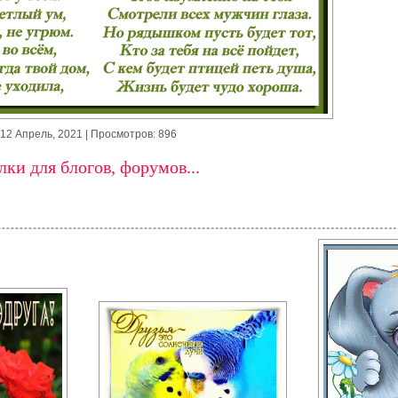
12 Апрель, 2021
| Просмотров: 896
ки для блогов, форумов...